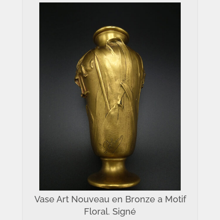
Vase Art Nouveau en Bronze a Motif
Floral. Signé