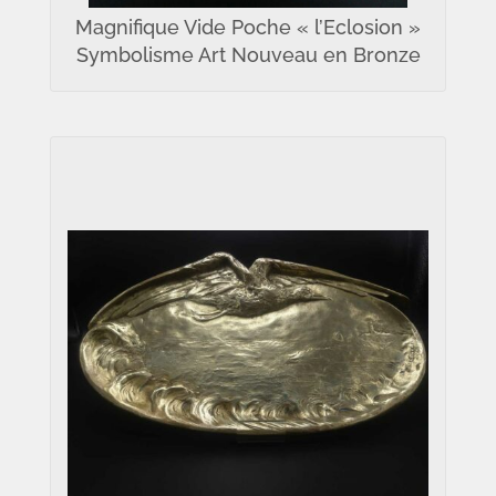
Magnifique Vide Poche « l’Eclosion »
Symbolisme Art Nouveau en Bronze