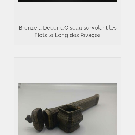
Bronze a Décor d’Oiseau survolant les
Flots le Long des Rivages