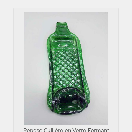
Repose Cuillère en Verre Formant