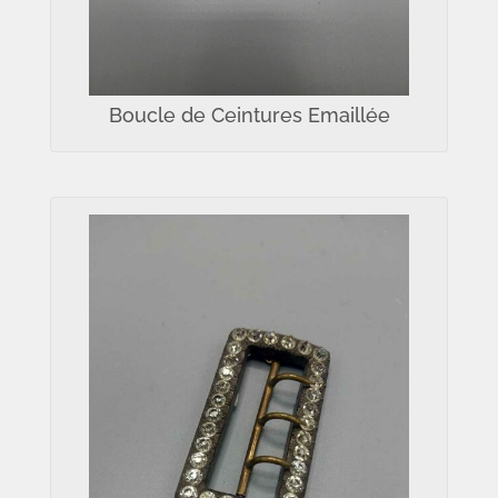
Boucle de Ceintures Emaillée