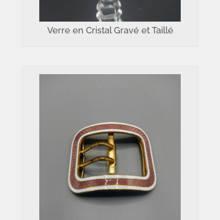
Verre en Cristal Gravé et Taillé