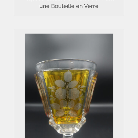
une Bouteille en Verre