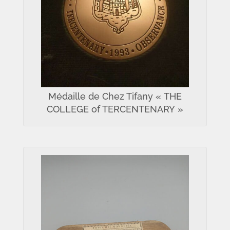
Médaille de Chez Tifany « THE
COLLEGE of TERCENTENARY »