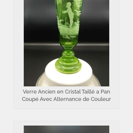
Verre Ancien en Cristal Taillé a Pan
Coupé Avec Alternance de Couleur