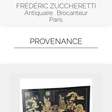
FRÉDÉRIC ZUCCHERETTI
Antiquaire . Brocanteur
Paris
PROVENANCE