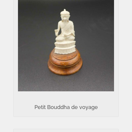
Petit Bouddha de voyage