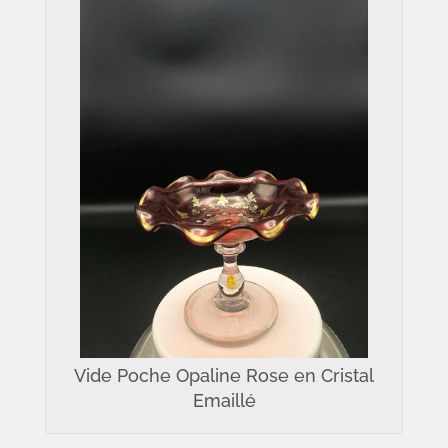
Vide Poche Opaline Rose en Cristal
Emaillé