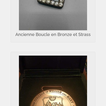
Ancienne Boucle en Bronze et Strass