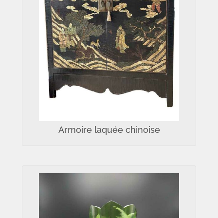
Armoire laquée chinoise