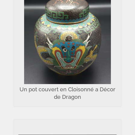
Un pot couvert en Cloisonné a Décor
de Dragon