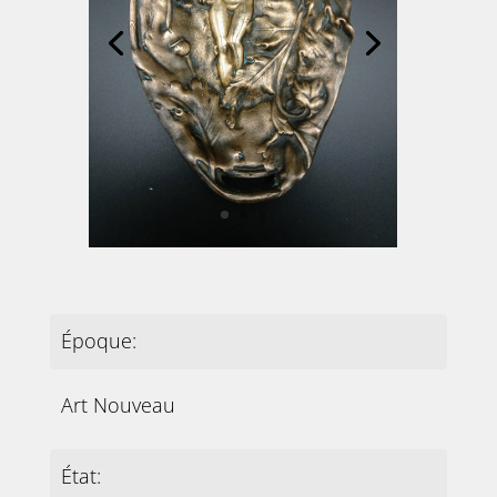
Époque:
Art Nouveau
État: