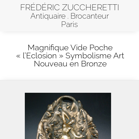
FRÉDÉRIC ZUCCHERETTI
Antiquaire . Brocanteur
Paris
Magnifique Vide Poche
« l’Eclosion » Symbolisme Art
Nouveau en Bronze