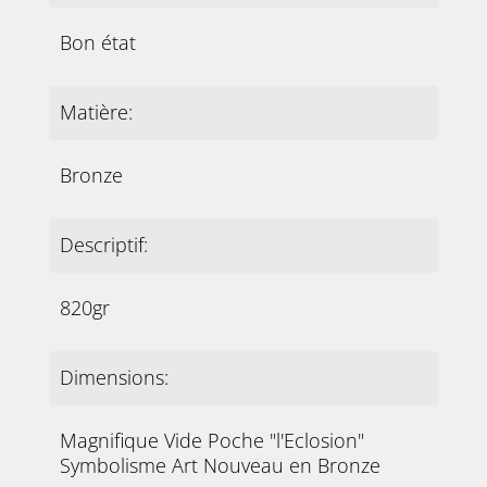
Bon état
Matière:
Bronze
Descriptif:
820gr
Dimensions:
Magnifique Vide Poche "l'Eclosion"
Symbolisme Art Nouveau en Bronze