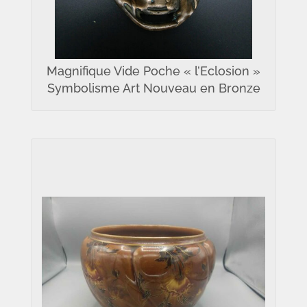
Magnifique Vide Poche « l’Eclosion »
Symbolisme Art Nouveau en Bronze