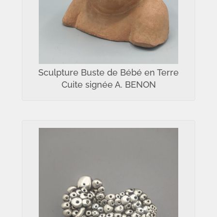
Sculpture Buste de Bébé en Terre
Cuite signée A. BENON