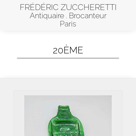
FRÉDÉRIC ZUCCHERETTI
Antiquaire . Brocanteur
Paris
20ÈME