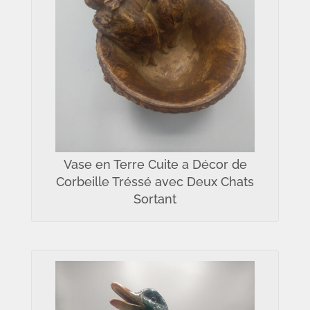
Vase en Terre Cuite a Décor de
Corbeille Tréssé avec Deux Chats
Sortant