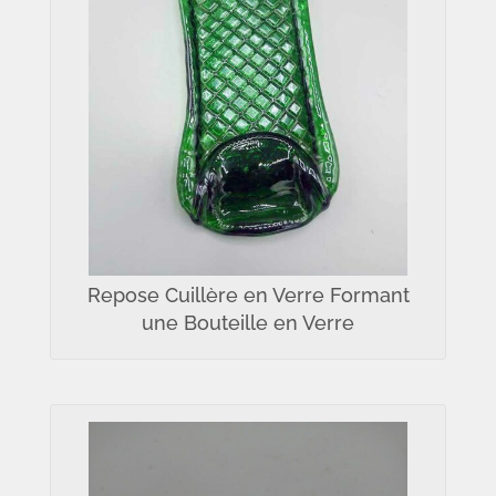
Repose Cuillère en Verre Formant
une Bouteille en Verre