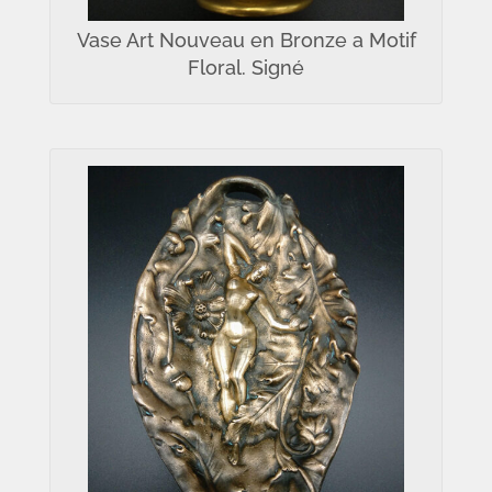
Vase Art Nouveau en Bronze a Motif
Floral. Signé