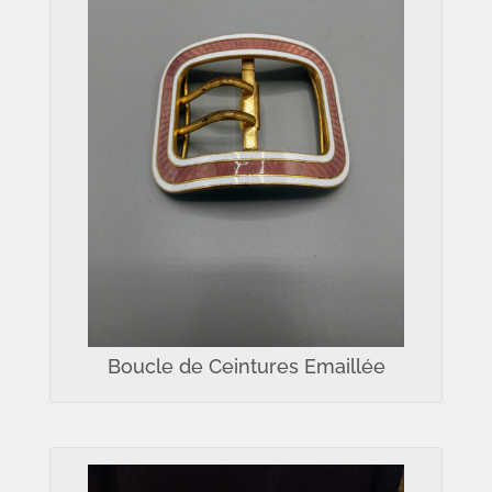
Boucle de Ceintures Emaillée