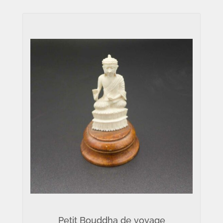
Petit Bouddha de voyage