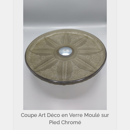
Coupe Art Déco en Verre Moulé sur
Pied Chromé