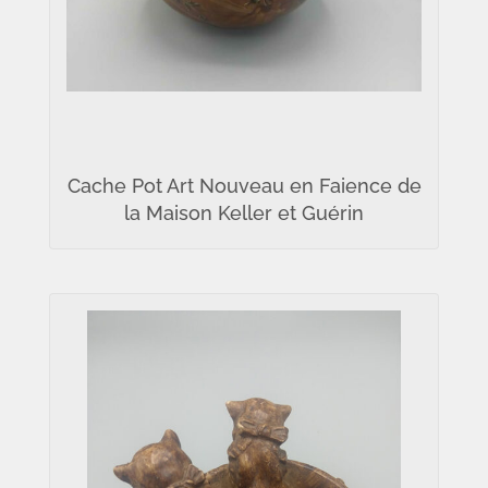
Cache Pot Art Nouveau en Faience de
la Maison Keller et Guérin