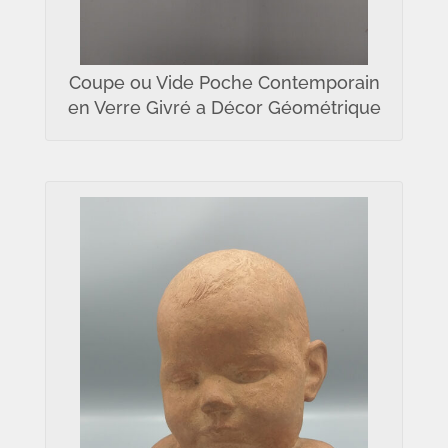
Coupe ou Vide Poche Contemporain
en Verre Givré a Décor Géométrique