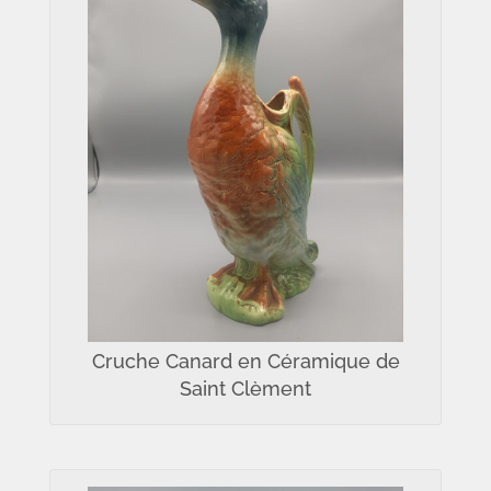
Cruche Canard en Céramique de
Saint Clèment