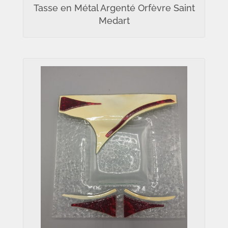
Tasse en Métal Argenté Orfèvre Saint
Medart