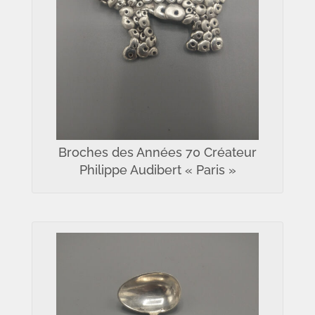
Broches des Années 70 Créateur
Philippe Audibert « Paris »