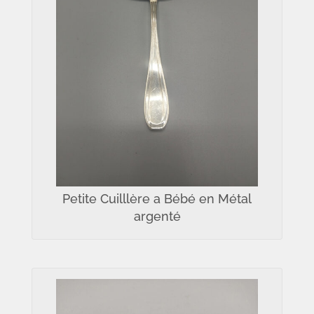
Petite Cuilllère a Bébé en Métal
argenté