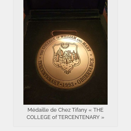
Médaille de Chez Tifany « THE
COLLEGE of TERCENTENARY »