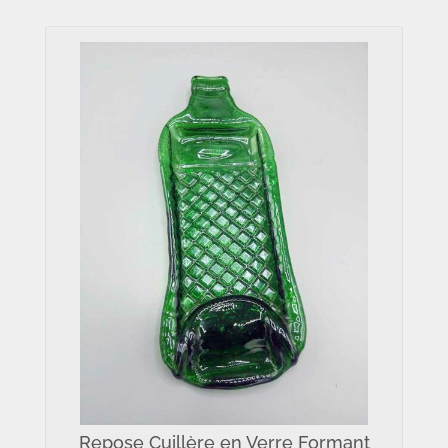
Repose Cuillère en Verre Formant