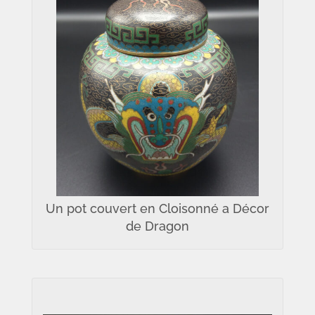
Un pot couvert en Cloisonné a Décor
de Dragon