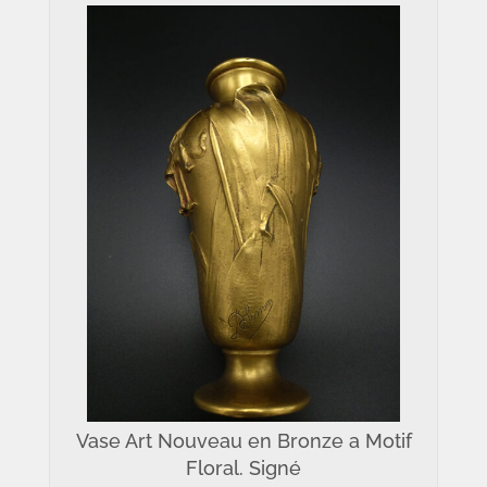
Vase Art Nouveau en Bronze a Motif
Floral. Signé