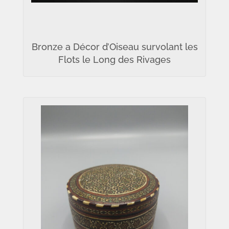
Bronze a Décor d’Oiseau survolant les
Flots le Long des Rivages