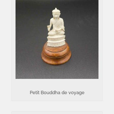
Petit Bouddha de voyage