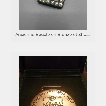
Ancienne Boucle en Bronze et Strass