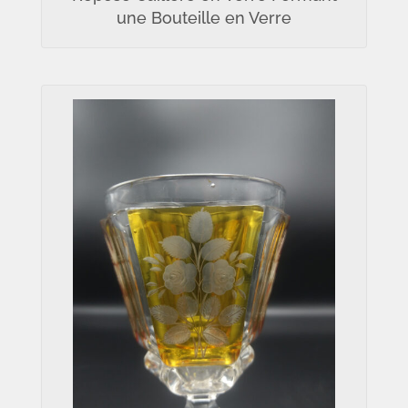
une Bouteille en Verre