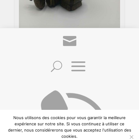
Ètui Ottoman Formant Encrier Plumier
de Voyage
Nous utilisons des cookies pour vous garantir la meilleure
expérience sur notre site. Si vous continuez à utiliser ce
dernier, nous considérerons que vous acceptez l'utilisation des
cookies.