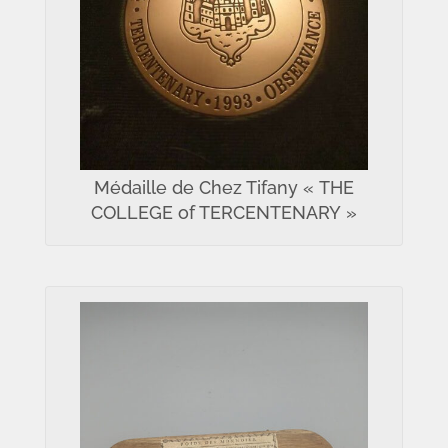
Médaille de Chez Tifany « THE
COLLEGE of TERCENTENARY »