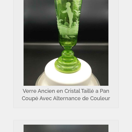
Verre Ancien en Cristal Taillé a Pan
Coupé Avec Alternance de Couleur