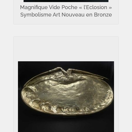
Magnifique Vide Poche « l’Eclosion »
Symbolisme Art Nouveau en Bronze