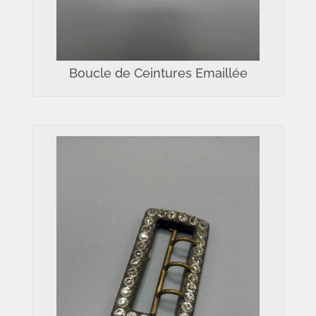
Boucle de Ceintures Emaillée