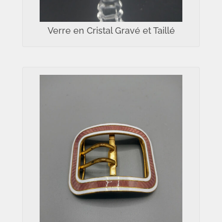
Verre en Cristal Gravé et Taillé