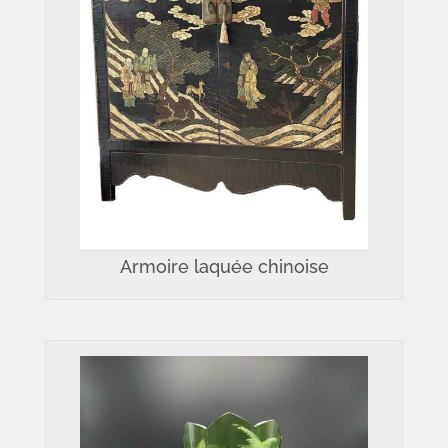
Armoire laquée chinoise