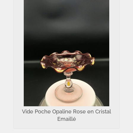
Vide Poche Opaline Rose en Cristal
Emaillé