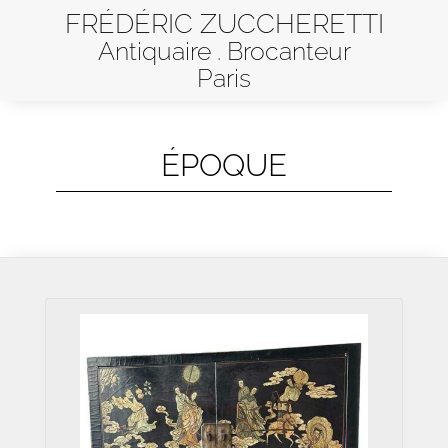
FRÉDÉRIC ZUCCHERETTI
Antiquaire . Brocanteur
Paris
ÉPOQUE