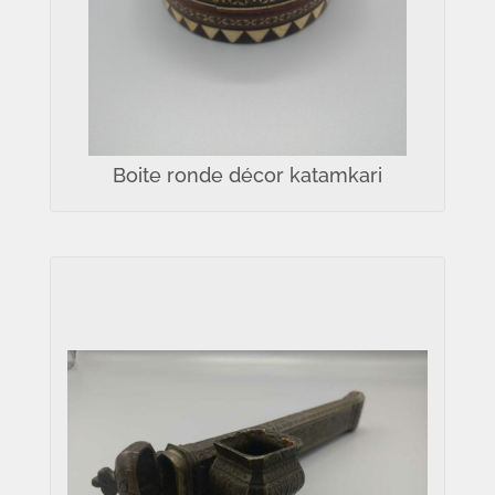
Boite ronde décor katamkari