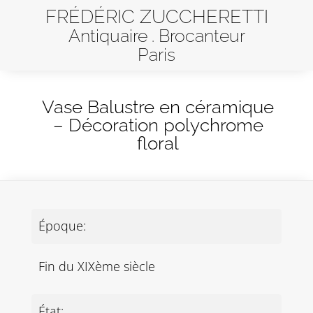
FRÉDÉRIC ZUCCHERETTI
Antiquaire . Brocanteur
Paris
Vase Balustre en céramique
– Décoration polychrome
floral
Époque:
Fin du XIXème siècle
État: