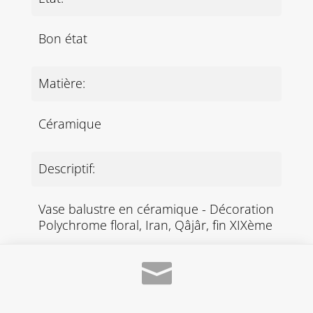
Bon état
Matière:
Céramique
Descriptif:
Vase balustre en céramique - Décoration
Polychrome floral, Iran, Qâjâr, fin XIXème
Dimensions: