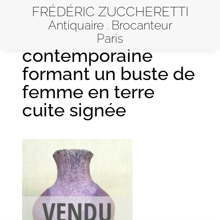
FRÉDÉRIC ZUCCHERETTI
Antiquaire . Brocanteur
Sculpture
Paris
contemporaine
formant un buste de
femme en terre
cuite signée