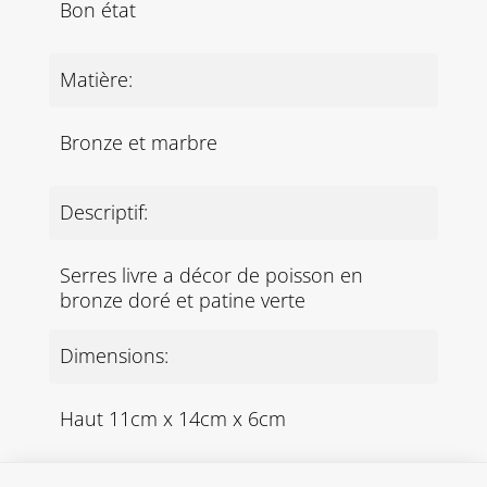
Bon état
Matière:
Bronze et marbre
Descriptif:
Serres livre a décor de poisson en
bronze doré et patine verte
Dimensions:
Haut 11cm x 14cm x 6cm