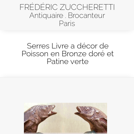
FRÉDÉRIC ZUCCHERETTI
Antiquaire . Brocanteur
Paris
Serres Livre a décor de
Poisson en Bronze doré et
Patine verte