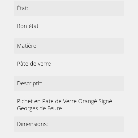
État:
Bon état
Matière:
Pâte de verre
Descriptif:
Pichet en Pate de Verre Orangé Signé
Georges de Feure
Dimensions: