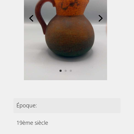
Époque:
19ème siècle