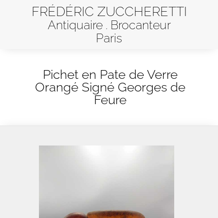
FRÉDÉRIC ZUCCHERETTI
Antiquaire . Brocanteur
Paris
Pichet en Pate de Verre
Orangé Signé Georges de
Feure