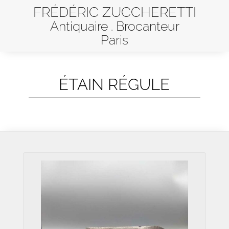
FRÉDÉRIC ZUCCHERETTI
Antiquaire . Brocanteur
Paris
ÉTAIN RÉGULE