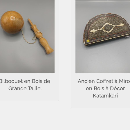
Bilboquet en Bois de
Ancien Coffret à Miro
Grande Taille
en Bois à Décor
Katamkari