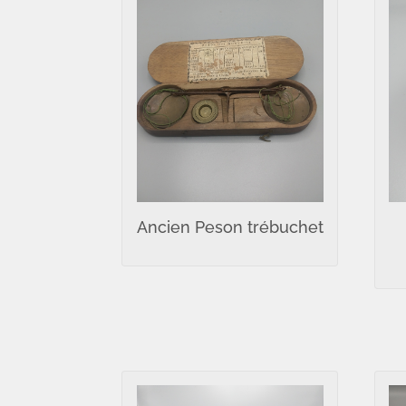
Ancien Peson trébuchet