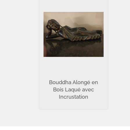
Bouddha Alongé en
Bois Laqué avec
Incrustation