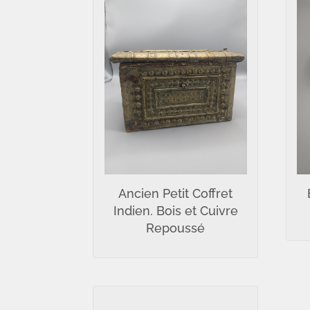
Ancien Petit Coffret
Indien. Bois et Cuivre
Repoussé