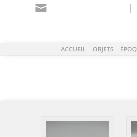
ACCUEIL
OBJETS
ÉPOQ