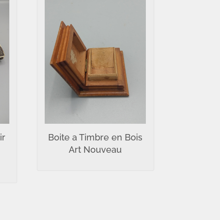
ir
Boite a Timbre en Bois
Art Nouveau