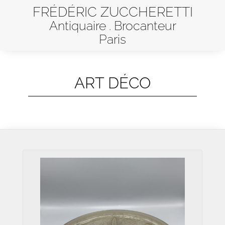
FRÉDÉRIC ZUCCHERETTI
Antiquaire . Brocanteur
Paris
ART DÉCO