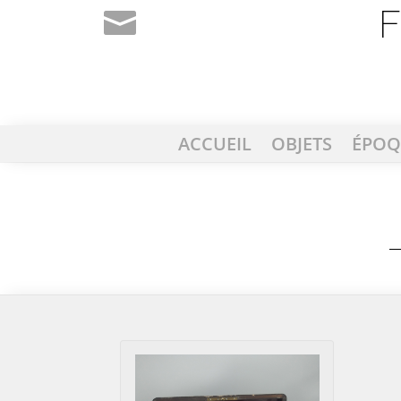
ACCUEIL
OBJETS
ÉPOQ