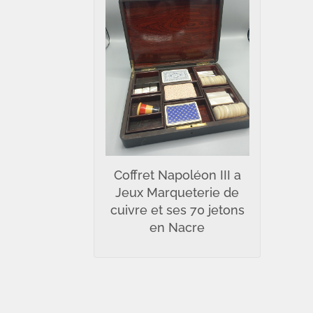
Coffret Napoléon III a
Jeux Marqueterie de
cuivre et ses 70 jetons
en Nacre